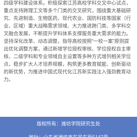
四级学科建设体系。积极探索江苏高校学科交叉中心试点，
重点支持跨理工文等多个门类的交叉研究，围绕重大基础研
究、先进制造、生物医药、现代农业、国防科技等国家（行
业、区域）重大战略需求领域、大力推进跨门类、多学科交
叉融合发展，不断提升学科体系支撑服务重大需求的能力。
坚持深化改革、动态调整，指导高校按照“一校一案”原则提
出优化调整方案，通过新增学位授权审核、学位授权自主审
核、二级学科和专业领域自主设置等多种方式增列相关学位
点，稳步扩大人才培养规模，构筑更多教育赋能、创新驱动
的新优势，为推进中国式现代化江苏新实践注入强劲教育动
力。
版权所有：潍坊学院研究生处