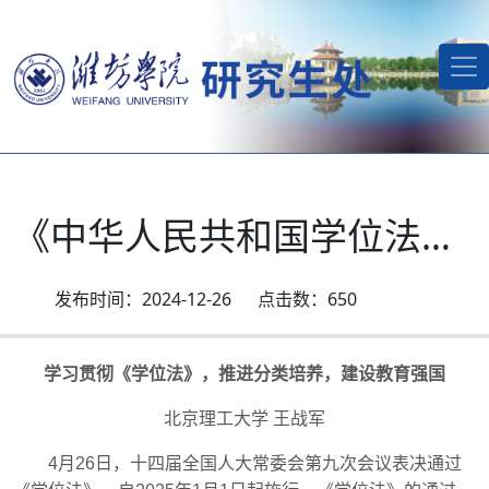
《中华人民共和国学位法》解读文章
2024-12-26
650
学习贯彻《学位法》，推进分类培养，建设教育强国
北京理工大学
王战军
4
月
26
日，十四届全国人大常委会第九次会议表决通过