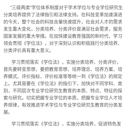
“三级两类”学位体系制度对于学术学位与专业学位研究生
分类培养提供了法律指引和法律支持。在科技变革加速演进
的今天，整个社会的科技含量快速提升，社会对人才的需求
发生重大变化，分类培养、分类评价是满足社会需求，服务
国家发展的重大举措。在加快建设教育强国的新时代，学习
领会贯彻《学位法》，对于深刻认识和积极践行分类培养、
分类评价具有重大意义。
学习贯彻落实《学位法》，实施分类培养、分类评价，
首先要转变思想，要把教育思想、培养理念、培养方案、培
养模式、评价指标、评价标准等等统一到《学位法》的规定
上。尤其是要在《学位法》的指引下，加快对不同学科、类
别，不同层次专业学位研究生教育的本质、特点、特征的探
索与研究。切实把握专业学位的本质，把握专业学位人才培
养规律，有效推进学术学位与专业学位研究生教育的分类发
展。
学习贯彻落实《学位法》，实施分类培养，促进特色发