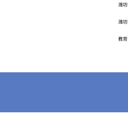
潍坊
潍坊
教育