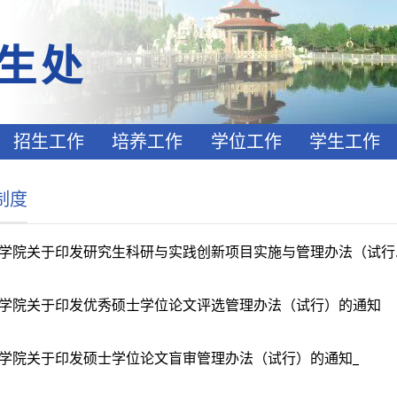
招生工作
培养工作
学位工作
学生工作
制度
学院关于印发研究生科研与实践创新项目实施与管理办法（试行..
学院关于印发优秀硕士学位论文评选管理办法（试行）的通知
学院关于印发硕士学位论文盲审管理办法（试行）的通知_