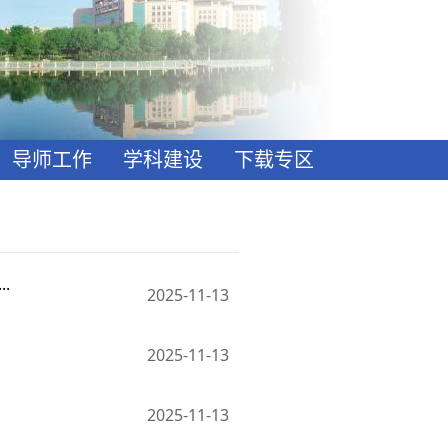
导师工作
学科建设
下载专区
.
2025-11-13
2025-11-13
2025-11-13