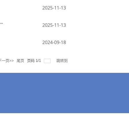
2025-11-13
.
2025-11-13
2024-09-18
下一页>>
尾页
页码
1
/
1
跳转到