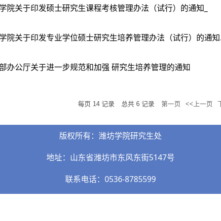
学院关于印发硕士研究生课程考核管理办法（试行）的通知_
学院关于印发专业学位硕士研究生培养管理办法（试行）的通知..
部办公厅关于进一步规范和加强 研究生培养管理的通知
每页
14
记录
总共
6
记录
第一页
<<上一页
版权所有：潍坊学院研究生处
地址：山东省潍坊市东风东街5147号
联系电话：0536-8785599