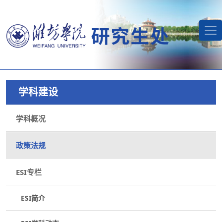
学科建设
学科概况
政策法规
ESI专栏
ESI简介