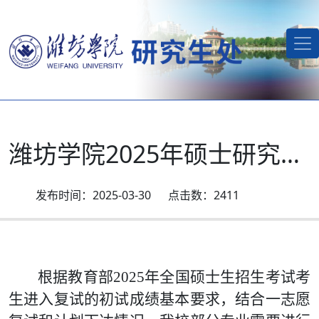
潍坊学院2025年硕士研究生招生调剂公告
2025-03-30
2411
根据教育部
2025
年全国硕士生招生考试考
生进入复试的初试成绩基本要求，结合一志愿