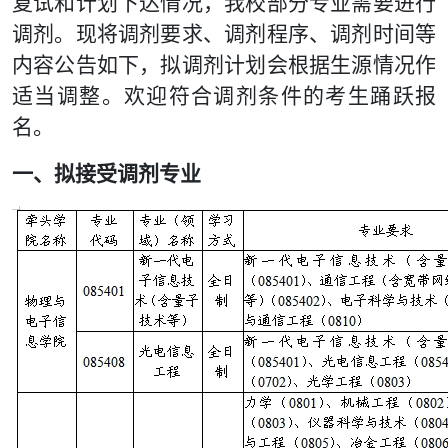
复试和计划下达情况，我校部分专业需要进行
调剂。现将调剂要求、调剂程序、调剂时间等
内容公告如下，拟调剂计划会根据生源情况作
适当调整。欢迎符合调剂条件的考生踊跃报
名。
一、拟接受调剂专业