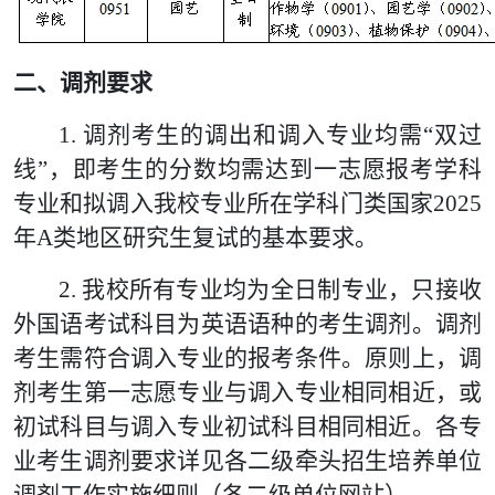
二、调剂要求
1.
调剂考生的调出和调入专业均需“双过
线”，即考生的分数均需达到一志愿报考学科
专业和拟调入我校专业所在学科门类国家
2025
年
A
类地区研究生复试的基本要求。
2.
我校所有专业均为全日制专业，只接收
外国语考试科目为英语语种的考生调剂。调剂
考生需符合调入专业的报考条件。原则上，调
剂考生第一志愿专业与调入专业相同相近，或
初试科目与调入专业初试科目相同相近。各专
业考生调剂要求详见各二级牵头招生培养单位