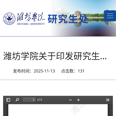
潍坊学院关于印发研究生科研与实践创新项目实施与管理办法（试行）的通知
2025-11-13
131