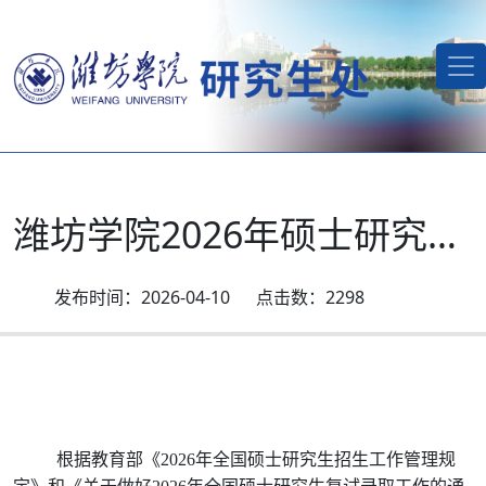
潍坊学院2026年硕士研究生招生调剂拟录取名单
2026-04-10
2298
根据教育部《
202
6年全国硕士研究生招生工作管理规