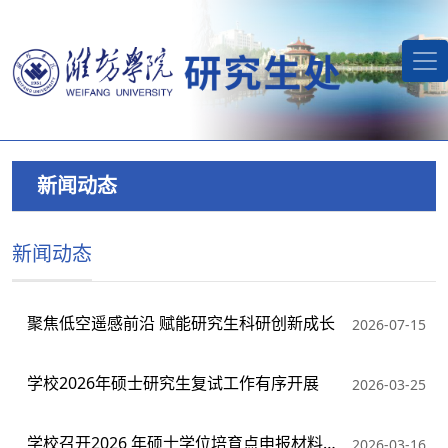
新闻动态
新闻动态
聚焦低空遥感前沿 赋能研究生科研创新成长
2026-07-15
学校2026年硕士研究生复试工作有序开展
2026-03-25
学校召开2026 年硕士学位培育点申报材料校内专家指导会
2026-03-16