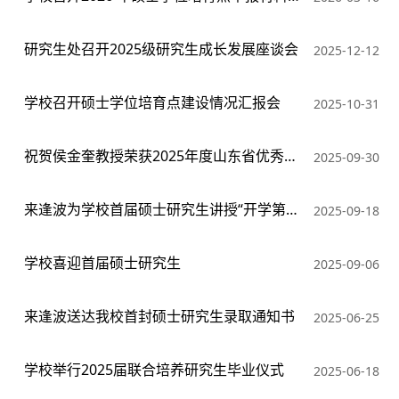
研究生处召开2025级研究生成长发展座谈会
2025-12-12
学校召开硕士学位培育点建设情况汇报会
2025-10-31
祝贺侯金奎教授荣获2025年度山东省优秀研究生导师
2025-09-30
来逢波为学校首届硕士研究生讲授“开学第一课”
2025-09-18
学校喜迎首届硕士研究生
2025-09-06
来逢波送达我校首封硕士研究生录取通知书
2025-06-25
学校举行2025届联合培养研究生毕业仪式
2025-06-18